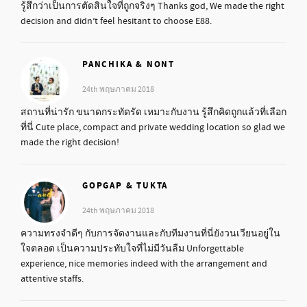
รู้สึกว่าเป็นการตัดสินใจที่ถูกจริงๆ Thanks god, We made the right
decision and didn’t feel hesitant to choose E88.
PANCHIKA & NONT
24th พฤษภาคม 2018
สถานที่น่ารัก ขนาดกระทัดรัด เหมาะกับงาน รู้สึกคิดถูกแล้วที่เลือก
ที่นี่ Cute place, compact and private wedding location so glad we
made the right decision!
GOPGAP & TUKTA
24th พฤษภาคม 2018
ความทรงจำดีๆ กับการจัดงานและกับทีมงานที่นี่ยังวนเวียนอยู่ใน
ใจตลอด เป็นความประทับใจที่ไม่มีวันลืม Unforgettable
experience, nice memories indeed with the arrangement and
attentive staffs.