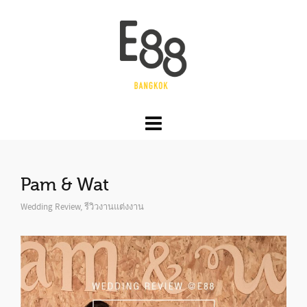
Pam & Wat
Wedding Review
,
รีวิวงานแต่งงาน