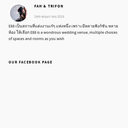
FAH & TRIFON
24th พฤษภาคม 2018
E88 เป็นสถานที่แต่งงานเก๋ๆ แห่งหนึ่ง เพราะมีหลายฟังก์ชัน หลาย
ห้อง ให้เลือก E88 is a wondrous wedding venue, multiple choices
of spaces and rooms as you wish
OUR FACEBOOK PAGE