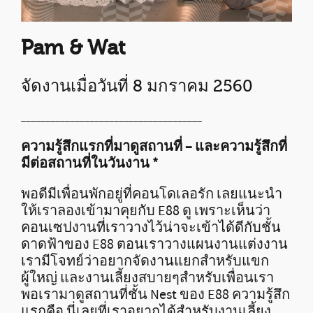
Pam & Wat
จัดงานเมื่อวันที่ 8 มกราคม 2560
_____________________________________
ความรู้สึกแรกที่มาดูสถานที่ – และความรู้สึกที่
มีต่อสถานที่ในวันงาน
*
พอดีมีเพื่อนพักอยู่ที่คอนโดเลอรัก เลยแนะนำ
ให้เราลองเข้ามาคุยกับ E88 ดู เพราะเห็นว่า
คอนเซปงานที่เราวางไว้น่าจะเข้าได้ดีกับชั้น
ดาดฟ้าของ E88 ตอนเราวางแผนงานแต่งงาน
เรามีโจทย์ว่าอยากจัดงานแยกสำหรับแขก
ผู้ใหญ่ และงานเลี้ยงสบายๆสำหรับเพื่อนเรา
พอเรามาดูสถานที่ชั้น Nest ของ E88 ความรู้สึก
แรกคือ นี่เลยที่เราอยากได้สำหรับงานเลี้ยง